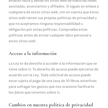
enlaces hacia y desde los sitios web de nuestras redes
asociadas, anunciantes y afiliados. Si sigues un enlace a
cualquiera de estos sitios web, ten en cuenta que estos
sitios web tienen sus propias políticas de privacidad y
que no aceptamos ninguna responsabilidad u
obligación por estas políticas. Comprueba estas
políticas antes de enviar cualquier dato personal a
estos sitios web.
Acceso a la información
La Ley te da derecho a acceder a la información que se
tiene sobre ti. Tu derecho de acceso puede ejercerse de
acuerdo con la Ley. Toda solicitud de acceso puede
estar sujeta al pago de una tasa de 10 libras esterlinas
para sufragar los gastos que nos ocasione facilitarte
los datos que tenemos sobre ti.
Cambios en nuestra política de privacidad