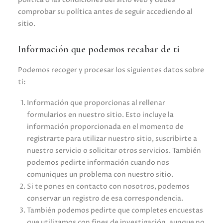
comprobar su política antes de seguir accediendo al
sitio.
Información que podemos recabar de ti
Podemos recoger y procesar los siguientes datos sobre
ti:
Información que proporcionas al rellenar
formularios en nuestro sitio. Esto incluye la
información proporcionada en el momento de
registrarte para utilizar nuestro sitio, suscribirte a
nuestro servicio o solicitar otros servicios. También
podemos pedirte información cuando nos
comuniques un problema con nuestro sitio.
Si te pones en contacto con nosotros, podemos
conservar un registro de esa correspondencia.
También podemos pedirte que completes encuestas
que utilizamos con fines de investigación, aunque no