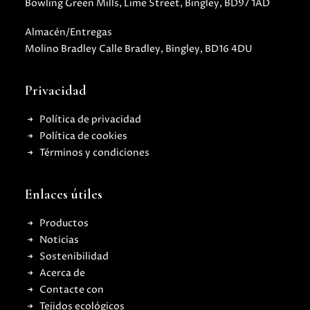
Bowling Green Mills, Lime Street, Bingley, BD97 1AD
Almacén/Entregas
Molino Bradley Calle Bradley, Bingley, BD16 4DU
Privacidad
Política de privacidad
Política de cookies
Términos y condiciones
Enlaces útiles
Productos
Noticias
Sostenibilidad
Acerca de
Contacte con
Tejidos ecológicos