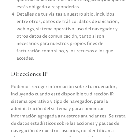
estás obligado a responderlas.
Detalles de tus visitas a nuestro sitio, incluidos,
entre otros, datos de tráfico, datos de ubicación,
weblogs, sistema operativo, uso del navegador y
otros datos de comunicación, tanto si son
necesarios para nuestros propios fines de
facturación como si no, y los recursos a los que
accedes.
Direcciones IP
Podemos recoger información sobre tu ordenador,
incluyendo cuando esté disponible tu dirección IP,
sistema operativo y tipo de navegador, para la
administración del sistema y para comunicar
información agregada a nuestros anunciantes. Se trata
de datos estadísticos sobre las acciones y pautas de
navegación de nuestros usuarios, no identifican a