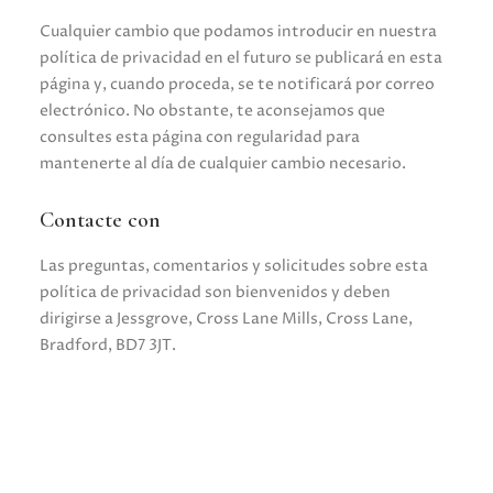
Cualquier cambio que podamos introducir en nuestra
política de privacidad en el futuro se publicará en esta
página y, cuando proceda, se te notificará por correo
electrónico. No obstante, te aconsejamos que
consultes esta página con regularidad para
mantenerte al día de cualquier cambio necesario.
Contacte con
Las preguntas, comentarios y solicitudes sobre esta
política de privacidad son bienvenidos y deben
dirigirse a Jessgrove, Cross Lane Mills, Cross Lane,
Bradford, BD7 3JT.