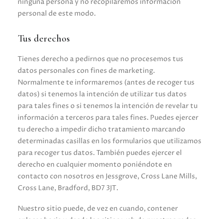
ninguna persona y no recopilaremos información
personal de este modo.
Tus derechos
Tienes derecho a pedirnos que no procesemos tus
datos personales con fines de marketing.
Normalmente te informaremos (antes de recoger tus
datos) si tenemos la intención de utilizar tus datos
para tales fines o si tenemos la intención de revelar tu
información a terceros para tales fines. Puedes ejercer
tu derecho a impedir dicho tratamiento marcando
determinadas casillas en los formularios que utilizamos
para recoger tus datos. También puedes ejercer el
derecho en cualquier momento poniéndote en
contacto con nosotros en Jessgrove, Cross Lane Mills,
Cross Lane, Bradford, BD7 3JT.
Nuestro sitio puede, de vez en cuando, contener