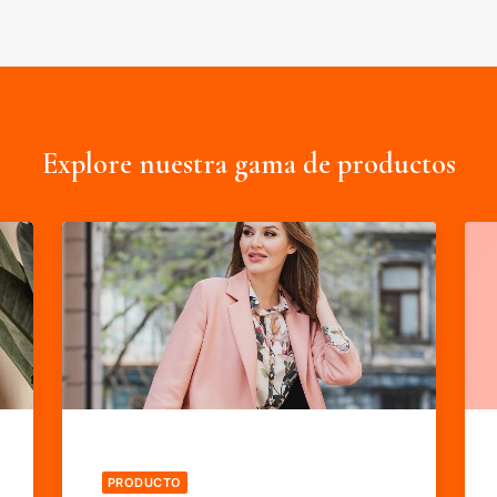
Explore nuestra gama de productos
PRODUCTO