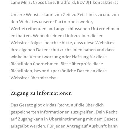
Lane Mills, Cross Lane, Bradford, BD7 3JT kontaktierst.
Unsere Website kann von Zeit zu Zeit Links zu und von
den Websites unserer Partnernetzwerke,
Werbetreibenden und angeschlossenen Unternehmen
enthalten. Wenn du einem Link zu einer dieser
Websites folgst, beachte bitte, dass diese Websites
ihre eigenen Datenschutzrichtlinien haben und dass
wir keine Verantwortung oder Haftung für diese
Richtlinien übernehmen. Bitte überprüfe diese
Richtlinien, bevor du persönliche Daten an diese
Websites übermittelst.
Zugang zu Informationen
Das Gesetz gibt dir das Recht, auf die über dich
gespeicherten Informationen zuzugreifen. Dein Recht
auf Zugang kann in Übereinstimmung mit dem Gesetz
ausgeübt werden. Für jeden Antrag auf Auskunft kann