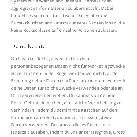
System zu verwalten und unseren Werbekunden
aggregierte Informationen zu übermitteln. Dabei
handelt es sich um statistische Daten über die
Surfaktivitäten und -muster unserer Nutzer/innen, die
keine Rückschlüsse auf einzelne Personen zulassen.
Deine Rechte
Du hast das Recht, uns zu bitten, deine
personenbezogenen Daten nicht für Marketingzwecke
zu verarbeiten. In der Regel werden wir dich (vor der
Erhebung deiner Daten) darüber informieren, wenn wir
deine Daten für solche Zwecke verwenden oder sie an
Dritte weitergeben wollen. Du kannst von deinem
Recht Gebrauch machen, eine solche Verarbeitung zu
verhindern, indem du bestimmte Kästchen auf den
Formularen ankreuzt, die wir zur Erfassung deiner
Daten verwenden. Du kannst dieses Recht auch
jederzeit ausüben, indem du uns unter Jessgrove, Cross