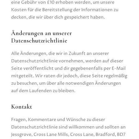
eine Gebühr von £10 erhoben werden, um unsere
Kosten für die Bereitstellung der Informationen zu
decken, die wir über dich gespeichert haben.
Änderungen an unserer
Datenschutzrichtlinie
Alle Änderungen, die wir in Zukunft an unserer
Datenschutzrichtlinie vornehmen, werden auf dieser
Seite veröffentlicht und dir gegebenenfalls per E-Mail
mitgeteilt. Wir raten dir jedoch, diese Seite regelmäßig
zu besuchen, um über alle notwendigen Änderungen
auf dem Laufenden zu bleiben.
Kontakt
Fragen, Kommentare und Wünsche zu dieser
Datenschutzrichtlinie sind willkommen und sollten an
Jessgrove, Cross Lane Mills, Cross Lane, Bradford, BD7