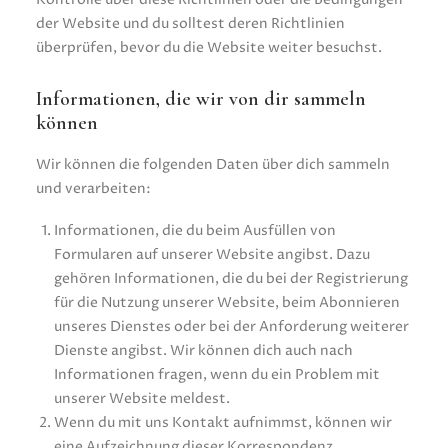
der Website und du solltest deren Richtlinien
überprüfen, bevor du die Website weiter besuchst.
Informationen, die wir von dir sammeln
können
Wir können die folgenden Daten über dich sammeln
und verarbeiten:
Informationen, die du beim Ausfüllen von
Formularen auf unserer Website angibst. Dazu
gehören Informationen, die du bei der Registrierung
für die Nutzung unserer Website, beim Abonnieren
unseres Dienstes oder bei der Anforderung weiterer
Dienste angibst. Wir können dich auch nach
Informationen fragen, wenn du ein Problem mit
unserer Website meldest.
Wenn du mit uns Kontakt aufnimmst, können wir
eine Aufzeichnung dieser Korrespondenz