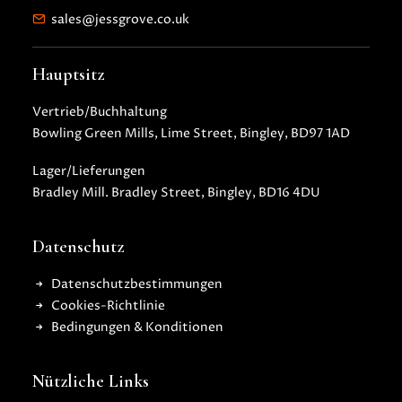
sales@jessgrove.co.uk
Hauptsitz
Vertrieb/Buchhaltung
Bowling Green Mills, Lime Street, Bingley, BD97 1AD
Lager/Lieferungen
Bradley Mill. Bradley Street, Bingley, BD16 4DU
Datenschutz
Datenschutzbestimmungen
Cookies-Richtlinie
Bedingungen & Konditionen
Nützliche Links