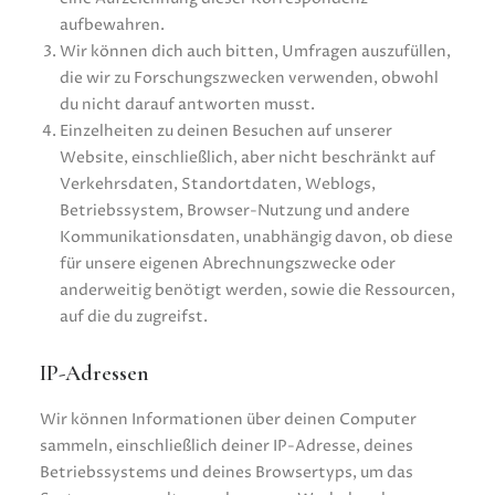
aufbewahren.
Wir können dich auch bitten, Umfragen auszufüllen,
die wir zu Forschungszwecken verwenden, obwohl
du nicht darauf antworten musst.
Einzelheiten zu deinen Besuchen auf unserer
Website, einschließlich, aber nicht beschränkt auf
Verkehrsdaten, Standortdaten, Weblogs,
Betriebssystem, Browser-Nutzung und andere
Kommunikationsdaten, unabhängig davon, ob diese
für unsere eigenen Abrechnungszwecke oder
anderweitig benötigt werden, sowie die Ressourcen,
auf die du zugreifst.
IP-Adressen
Wir können Informationen über deinen Computer
sammeln, einschließlich deiner IP-Adresse, deines
Betriebssystems und deines Browsertyps, um das