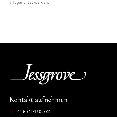
3JT, gerichtet werden.
Kontakt aufnehmen
+44 (0) 1274 502333