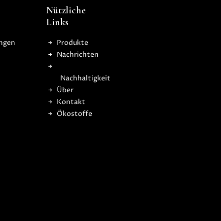
Nützliche
Links
ngen
Produkte
Nachrichten
Nachhaltigkeit
Über
Kontakt
Ökostoffe