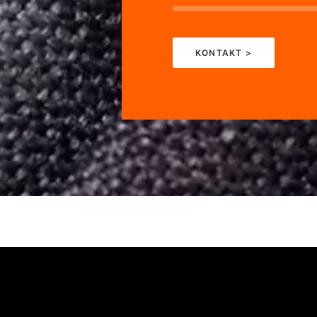
KONTAKT >