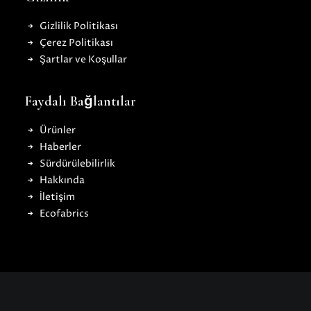
Gizlilik Politikası
Çerez Politikası
Şartlar ve Koşullar
Faydalı Bağlantılar
Ürünler
Haberler
Sürdürülebilirlik
Hakkında
İletişim
Ecofabrics