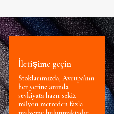
İletişime geçin
Stoklarımızda, Avrupa'nın
her yerine anında
sevkiyata hazır sekiz
milyon metreden fazla
malzeme bulunmaktadır.